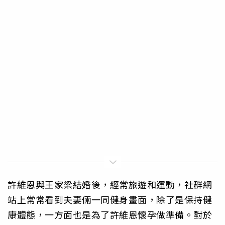
許維恩與王家梁結婚後，經常旅遊和運動，社群網
站上常常看到夫妻倆一同健身畫面，除了是保持健
康體態，一方面也是為了許維恩懷孕做準備。對於