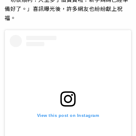
備好了。」喜訊曝光後，許多網友也紛紛獻上祝
福。
View this post on Instagram