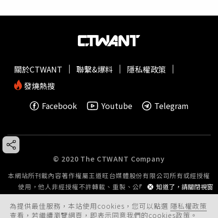
關於CTWANT
聯繫&爆料
隱私權政策
發燒熱搜
Facebook
Youtube
Telegram
© 2020 The CTWANT Company
本網站所刊載內容著作權屬王道旺台媒體股份有限公司所有或經授權
使用，他人非經授權不許轉載、重製、公開播送或公開傳輸。
知道了，請關閉視窗
為提供最佳服務，本站使用cookies，您可以點選
隱私權政策
查看，若繼續瀏覽網頁，即表示同意我們的cookies政策。