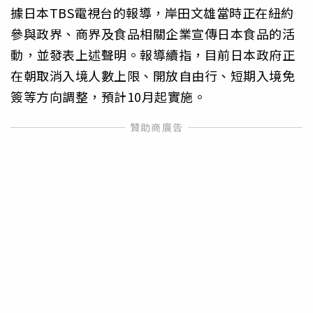
據日本TBS電視台的報導，岸田文雄當時正在紐約
參與政界、商界及食品相關企業宣傳日本食品的活
動，並發表上述聲明。報導續指，目前日本政府正
在朝取消入境人數上限、開放自由行、短期入境免
簽等方向調整，預計10月起實施。