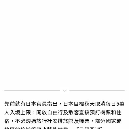
先前就有日本官員指出，日本目標秋天取消每日5萬
人入境上限，開放自由行及散客直接預訂機票和住
宿，不必透過旅行社安排旅館及機票，部分國家或