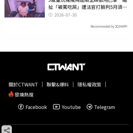
扯「被罵吃屎」遭法官打臉判5月須入
監
2026-07-30
Recommended by
關於CTWANT
聯繫&爆料
隱私權政策
發燒熱搜
Facebook
Youtube
Telegram