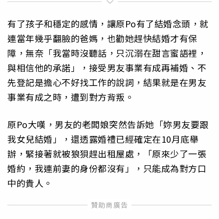
有了孩子和穩定的感情，讓原Po有了結婚念頭，就
連當年幾乎翻臉的爸媽，也勸她趕快結婚才有保
障，無奈「我當時沒聽話，只沉溺在甜言蜜語裡，
與相信他的承諾」，接受男友事業有成再補婚、不
先登記是擔心不好找工作的說詞，結果就是在男友
事業有成之時，遭到對方背叛。
原Po大嘆，男友的老闆娘突然告訴她「妳男友要跟
我女兒結婚」，還透露婚禮已經確定在10月底舉
辦，緊接著就被狼狽趕出租屋處，「原來少了一張
婚約，我連前妻的身份都沒有」，只能成為對方口
中的貴人。