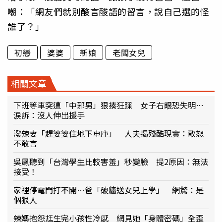
嘲：「網友們就別酸言酸語的留言，說自己選的怪
誰了？」
初戀
婆婆
新娘
老闆女兒
相關文章
下班等車突遭「中邪男」狠揍狂踩 女子右眼恐失明…
淚訴：沒人伸出援手
潑辣妻「趕婆婆住地下車庫」 人夫揭殘酷現實：敢怒
不敢言
吳鳳聽到「台灣學生比較害羞」秒變臉 提2原因：無法
接受！
家裡停電門打不開…爸「破牆送女兒上學」 網驚：是
個狠人
辣媽抱怨尪生完小孩性冷感 網見她「身體密碼」全歪