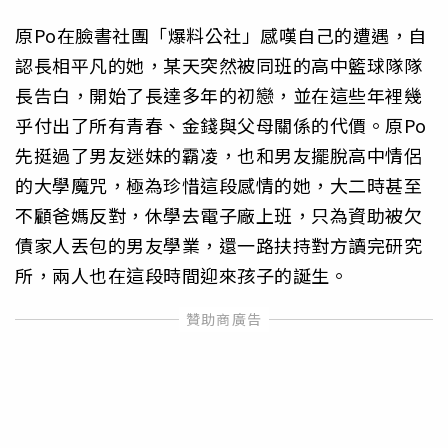
原Po在臉書社團「爆料公社」感嘆自己的遭遇，自
認長相平凡的她，某天突然被同班的高中籃球隊隊
長告白，開始了長達多年的初戀，並在這些年裡幾
乎付出了所有青春、金錢與父母關係的代價。原Po
先挺過了男友迷妹的霸凌，也和男友擺脫高中情侶
的大學魔咒，極為珍惜這段感情的她，大二時甚至
不顧爸媽反對，休學去電子廠上班，只為資助被欠
債家人丟包的男友學業，還一路扶持對方讀完研究
所，兩人也在這段時間迎來孩子的誕生。