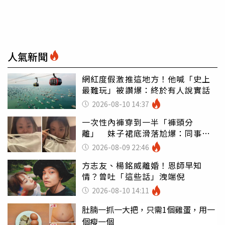
人氣新聞
網紅度假激推這地方！他喊「史上
最難玩」被讚爆：終於有人說實話
2026-08-10 14:37
一次性內褲穿到一半「褲頭分
離」 妹子裙底滑落尬爆：同事全
看光
2026-08-09 22:46
方志友、楊銘威離婚！恩師早知
情？曾吐「這些話」洩端倪
2026-08-10 14:11
肚腩一抓一大把，只需1個雞蛋，用一
個瘦一個