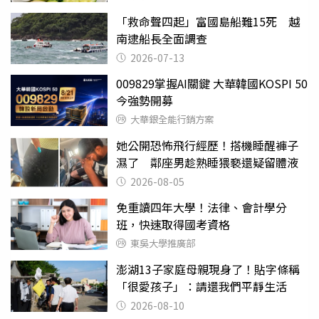
「救命聲四起」富國島船難15死 越
南逮船長全面調查
2026-07-13
009829掌握AI關鍵 大華韓國KOSPI 50
今強勢開募
大華銀全能行銷方案
她公開恐怖飛行經歷！搭機睡醒褲子
濕了 鄰座男趁熟睡猥褻還疑留體液
2026-08-05
免重讀四年大學！法律、會計學分
班，快速取得國考資格
東吳大學推廣部
澎湖13子家庭母親現身了！貼字條稱
「很愛孩子」：請還我們平靜生活
2026-08-10