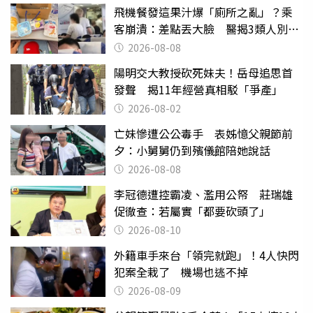
飛機餐發這果汁爆「廁所之亂」？乘
客崩潰：差點丟大臉 醫揭3類人別亂
喝
2026-08-08
陽明交大教授砍死妹夫！岳母追思首
發聲 揭11年經營真相駁「爭產」
2026-08-02
亡妹慘遭公公毒手 表姊憶父親節前
夕：小舅舅仍到殯儀館陪她說話
2026-08-08
李冠德遭控霸凌、濫用公帑 莊瑞雄
促徹查：若屬實「都要砍頭了」
2026-08-10
外籍車手來台「領完就跑」！4人快閃
犯案全栽了 機場也逃不掉
2026-08-09