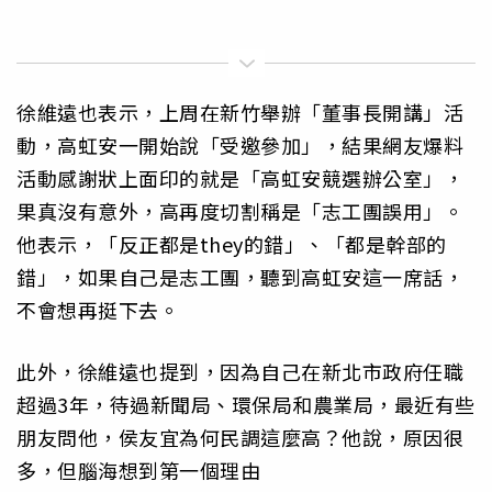
徐維遠也表示，上周在新竹舉辦「董事長開講」活
動，高虹安一開始說「受邀參加」，結果網友爆料
活動感謝狀上面印的就是「高虹安競選辦公室」，
果真沒有意外，高再度切割稱是「志工團誤用」。
他表示，「反正都是they的錯」、「都是幹部的
錯」，如果自己是志工團，聽到高虹安這一席話，
不會想再挺下去。
此外，徐維遠也提到，因為自己在新北市政府任職
超過3年，待過新聞局、環保局和農業局，最近有些
朋友問他，侯友宜為何民調這麼高？他說，原因很
多，但腦海想到第一個理由