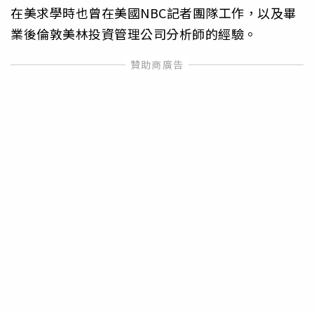
在美求學時也曾在美國NBC記者團隊工作，以及畢
業後倫敦美林投資管理公司分析師的經驗。