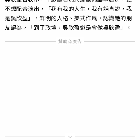
不想配合演出，「我有我的人生，我有話直說，我
是吳欣盈」，鮮明的人格、美式作風，認識她的朋
友認為，「到了政壇，吳欣盈還是會做吳欣盈」。