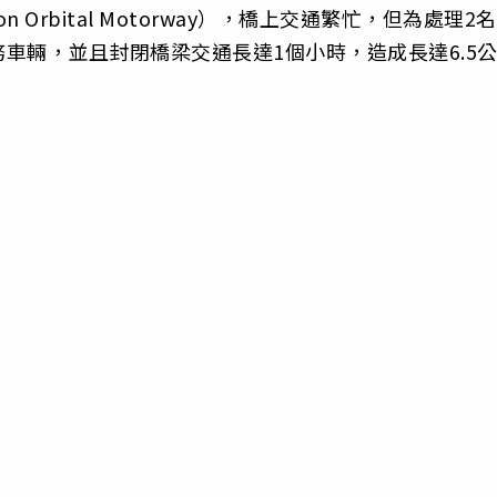
 Orbital Motorway），橋上交通繁忙，但為處理2名
車輛，並且封閉橋梁交通長達1個小時，造成長達6.5