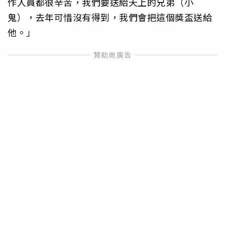
作人員都很辛苦，我們要送給天上的兄弟（小
鬼），去年可惜沒有得到，我們會把這個獎盃送給
他。」