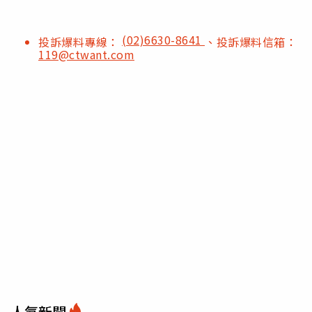
(02)6630-8641
投訴爆料專線：
、投訴爆料信箱：
119@ctwant.com
人氣新聞