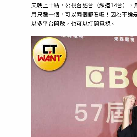
天晚上十點，公視台語台（頻道14台），
用只選一個，可以兩個都看喔！因為不論
以多平台開啟，也可以打開電視。