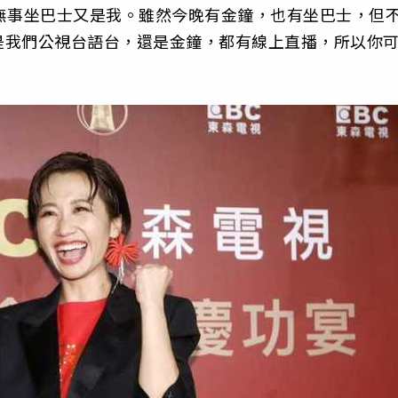
無事坐巴士又是我。雖然今晚有金鐘，也有坐巴士，但
是我們公視台語台，還是金鐘，都有線上直播，所以你