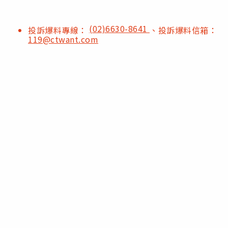
(02)6630-8641
投訴爆料專線：
、投訴爆料信箱：
119@ctwant.com