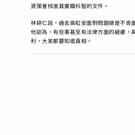
資策會核准其兼職科智的文件。
林耕仁說，過去高虹安面對問題總是不肯
他認為，有些事甚至有法律方面的疑慮，
利，大家都要知道真相。