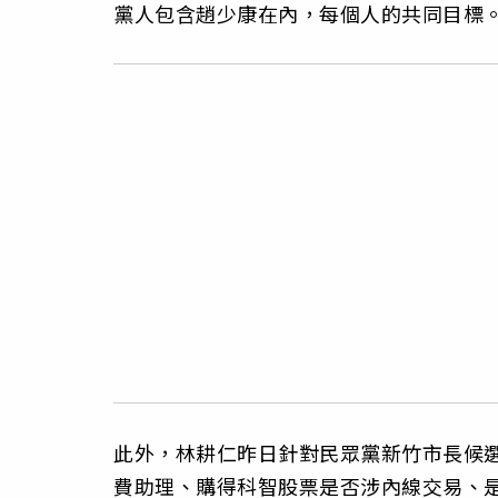
黨人包含趙少康在內，每個人的共同目標
此外，林耕仁昨日針對民眾黨新竹市長候
費助理、購得科智股票是否涉內線交易、