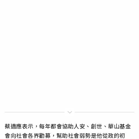
蔡適應表示，每年都會協助人安、創世、華山基金
會向社會各界勸募，幫助社會弱勢是他從政的初