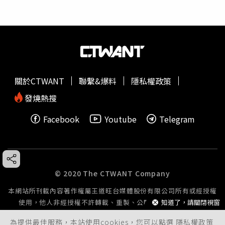
關於CTWANT
聯繫&爆料
隱私權政策
發燒熱搜
Facebook
Youtube
Telegram
© 2020 The CTWANT Company
本網站所刊載內容著作權屬王道旺台媒體股份有限公司所有或經授權
知道了，請關閉視窗
使用，他人非經授權不許轉載、重製、公開播送或公開傳輸。
為提供最佳服務，本站使用cookies，您可以點選
隱私權政策