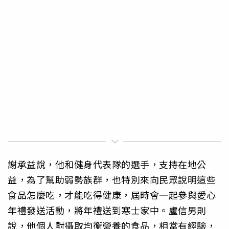
謝承益說，他和健身代表隊的選手，支持在地公
益，為了幫助弱勢族群，也特別來向民眾說明這些
食品怎麼吃，才能吃得健康，屆時會一起參與愛心
年禮發送活動，將年禮送到寒士家中。盧信男則
說，他個人對攝取均衡營養的食品，相當有經驗，