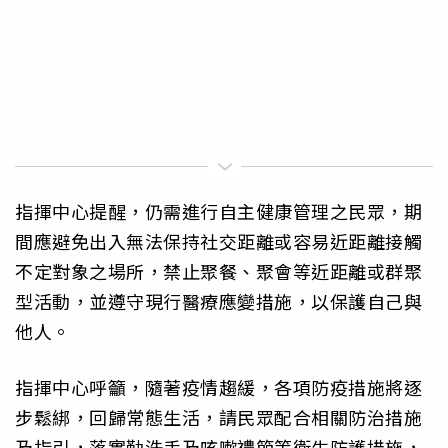
指揮中心提醒，仍需進行自主健康管理之民眾，期
間應避免出入無法保持社交距離或容易近距離接觸
不定對象之場所，禁止聚餐、聚會等近距離或群聚
型活動，並遵守現行醫療應變措施，以保護自己與
他人。
指揮中心呼籲，隨著疫情趨緩，各項防疫措施將逐
步鬆綁，回歸常態生活，請民眾配合相關防治措施
及指引，落實勤洗手及咳嗽禮節等衛生防護措施，