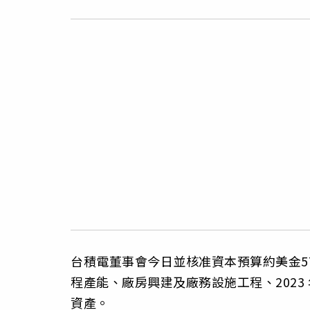
台積電董事會今日並核准資本預算約美金5
程產能、廠房興建及廠務設施工程、2023
資產。