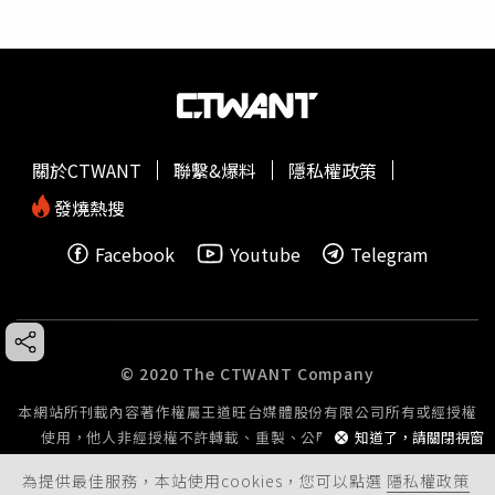
關於CTWANT
聯繫&爆料
隱私權政策
發燒熱搜
Facebook
Youtube
Telegram
© 2020 The CTWANT Company
本網站所刊載內容著作權屬王道旺台媒體股份有限公司所有或經授權
使用，他人非經授權不許轉載、重製、公開播送或公開傳輸。
知道了，請關閉視窗
為提供最佳服務，本站使用cookies，您可以點選
隱私權政策