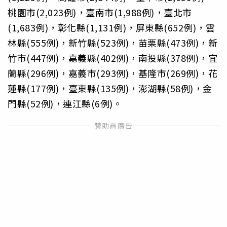
桃園市(2,023例)，臺南市(1,988例)，臺北市
(1,683例)，彰化縣(1,131例)，屏東縣(652例)，雲
林縣(555例)，新竹縣(523例)，苗栗縣(473例)，新
竹市(447例)，嘉義縣(402例)，南投縣(378例)，宜
蘭縣(296例)，嘉義市(293例)，基隆市(269例)，花
蓮縣(177例)，臺東縣(135例)，澎湖縣(58例)，金
門縣(52例)，連江縣(6例)。