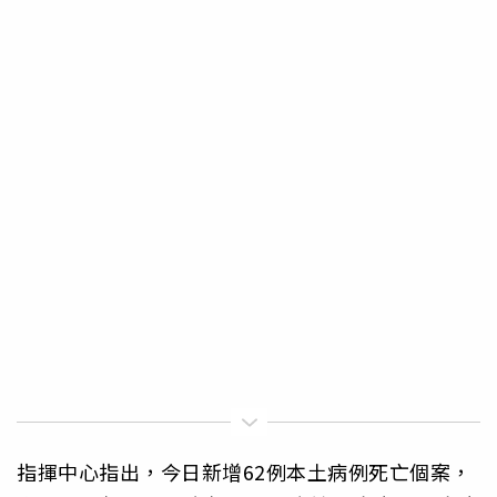
指揮中心指出，今日新增62例本土病例死亡個案，