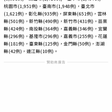
桃園市(1,951例)，臺南市(1,948例)，臺北市
(1,621例)，彰化縣(935例)，屏東縣(651例)，雲林
縣(501例)，新竹縣(490例)，新竹市(431例)，苗栗
縣(424例)，南投縣(364例)，嘉義縣(346例)，宜蘭
縣(296例)，基隆市(296例)，嘉義市(255例)，花蓮
縣(181例)，臺東縣(125例)，金門縣(50例)，澎湖
縣(42例)，連江縣(10例)。