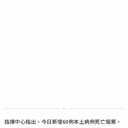
指揮中心指出，今日新增60例本土病例死亡個案，