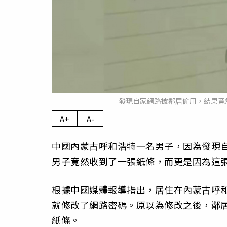
發現自家網路被鄰居偷用，結果竟
A+
A-
中國內蒙古呼和浩特一名男子，因為發現
男子竟然收到了一張紙條，而更是因為這
根據中國媒體報導指出，居住在內蒙古呼
就修改了網路密碼。原以為修改之後，鄰
紙條。