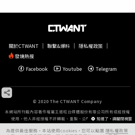
關於CTWANT
聯繫&爆料
隱私權政策
發燒熱搜
Facebook
Youtube
Telegram
© 2020 The CTWANT Company
本網站所刊載內容著作權屬王道旺台媒體股份有限公司所有或經授權
知道了，請關閉視窗
使用，他人非經授權不許轉載、重製、公開播送或公開傳輸。
為提供最佳服務，本站使用cookies，您可以點選
隱私權政策