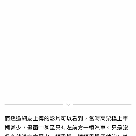
而透過網友上傳的影片可以看到，當時高架橋上車
輛甚少，畫面中甚至只有左前方一輛汽車。只是沒