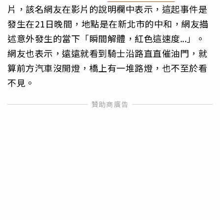
片，該名網友在影片的說明欄中表示，這起事件是
發生在21日晚間，地點是在新北市的中和，網友描
述意外發生的當下「瞬間解體，紅色這速度...」。
網友也表示，遠遠就看到騎士沿路直直催油門，就
算前方汽車沒開燈，橋上有一堆路燈，也不至於看
不見。