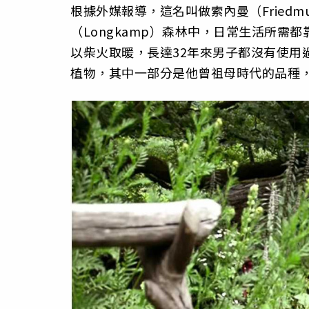
根據外媒報導，這名叫做索內曼（Friedmu
（Longkamp）森林中，日常生活所
以柴火取暖，長達32年來男子都沒有使用
植物，其中一部分是他曾祖母時代的品種