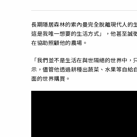
長期隱居森林的索內曼完全脫離現代人的
這是我唯一想要的生活方式」，他甚至誠
在協助照顧他的農場。
「我們並不是生活在與世隔絕的世界中，
示，儘管他透過耕種出蔬菜、水果等自給
面的世界購買。