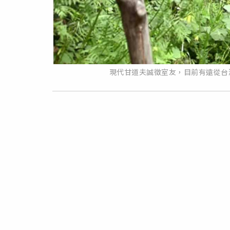
現代甘道夫誠徵室友，目前有遠從台