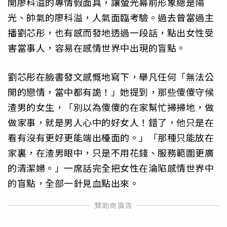
開廖科溢的專情假面具，讓螢光幕前形象總是陽
光、帥氣的廖科溢，人氣面臨考驗。過去曾當過主
播劉芯彤，也有感而發地透過一段話，點出女性受
害當事人，容易在感情世界中出現的盲點。
劉芯彤在臉書發文感慨地寫下，舉凡任何「無法公
開的戀情，當中都有詭！」她提到，那些傻傻守候
渣男的女生，「別以為傻傻的在家幫忙掃掃地，做
做家事，就是男人心中的好女人！錯了，他只是在
看有沒有更好更能端出檯面的。」「那種只能放在
家裏，在渣男眼中，只是不用花錢、服務範圍更廣
的清潔婦。」一席話完全把女性在淪陷感情世界中
的盲點，全部一針見血點出來。