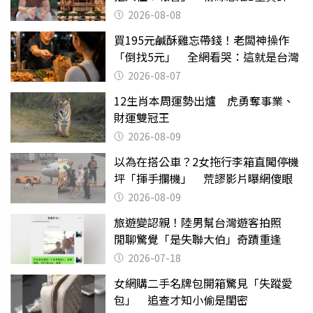
2026-08-08
買195元鹹酥雞忘帶錢！老闆神操作
「倒找5元」 全網看哭：這就是台灣
2026-08-07
12生肖本周運勢出爐 虎勇奪事業、
財運雙冠王
2026-08-09
以為在搭公車？2女拖行李箱直闖停機
坪「揮手攔機」 荒謬影片曝網傻眼
2026-08-09
旅遊變認親！陸男幫台灣遊客拍照
閒聊驚覺「是失聯大伯」奇蹟重逢
2026-07-18
女網購二手名牌包開箱驚見「失蹤愛
包」 追查才知小偷是閨密