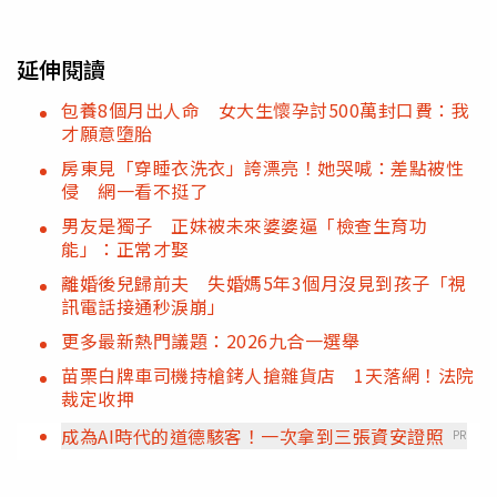
延伸閱讀
包養8個月出人命 女大生懷孕討500萬封口費：我
才願意墮胎
房東見「穿睡衣洗衣」誇漂亮！她哭喊：差點被性
侵 網一看不挺了
男友是獨子 正妹被未來婆婆逼「檢查生育功
能」：正常才娶
離婚後兒歸前夫 失婚媽5年3個月沒見到孩子「視
訊電話接通秒淚崩」
更多最新熱門議題：2026九合一選舉
苗栗白牌車司機持槍銬人搶雜貨店 1天落網！法院
裁定收押
成為AI時代的道德駭客！一次拿到三張資安證照
PR