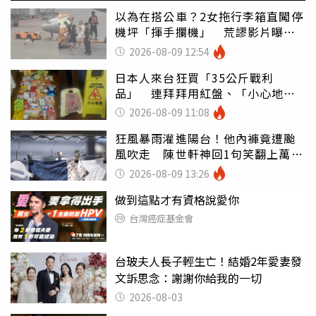
以為在搭公車？2女拖行李箱直闖停
機坪「揮手攔機」 荒謬影片曝網
傻眼
2026-08-09 12:54
日本人來台狂買「35公斤戰利
品」 連拜拜用紅盤、「小心地
滑」告示牌也帶回家
2026-08-09 11:08
狂風暴雨灌進陽台！他內褲竟遭颱
風吹走 陳世軒神回1句笑翻上萬網
友
2026-08-09 13:26
做到這點才有資格說愛你
台灣癌症基金會
台玻夫人長子輕生亡！結婚2年愛妻發
文訴思念：謝謝你給我的一切
2026-08-03