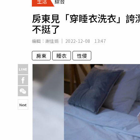
生活
綜合
人物
汽車
房東見「穿睡衣洗衣」誇
專欄
不挺了
房產新勢力
編輯：
謝佳娟
2022-12-08 13:47
房東
睡衣
性侵
Next