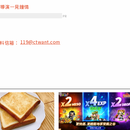
港導演一見鐘情
PR
119@ctwant.com
爆料信箱：
PR