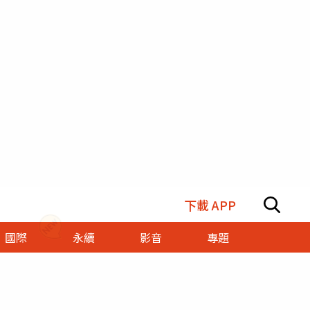
下載 APP
國際
永續
影音
專題