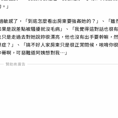
的。」
太過敏感了，「到底怎麼看出房東要強姦她的？」、「雖
如果是說差點被騷擾就沒毛病」、「我覺得這對話也很
也只是走過去對她說妳很漂亮，他也沒有出手要幹嘛，
想症？」、「搞不好人家房東只是很正常問候，唉唷你
帥哥啊，可惡難道阿姨想對我…」