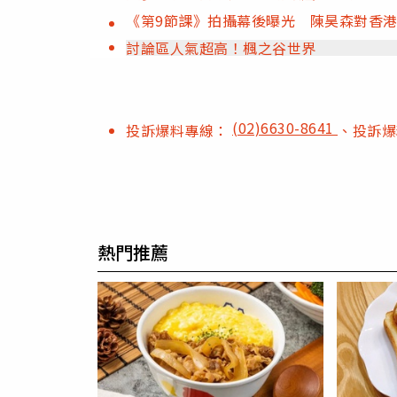
《第9節課》拍攝幕後曝光 陳昊森對香
討論區人氣超高！楓之谷世界
(02)6630-8641
投訴爆料專線：
、投訴
熱門推薦