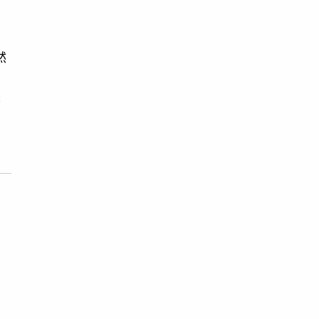
然
有
然
很