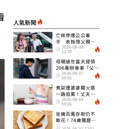
看
人氣新聞
亡妹慘遭公公毒
手 表姊憶父親節
2026-08-08
前夕：小舅舅仍到
12:30
殯儀館陪她說話
母親過世當天提領
206萬辦後事「父子
2026-08-07
遭判刑」 律師：
09:55
搶錢先下手是罪
煮菜遭婆婆關火還
一路追罵！丈夫勸
2026-08-08
別計較「媽媽老
09:06
了」 人妻超崩
潰：我像台傭
坐擁百萬存款仍不
敢花！74歲獨居翁
「1餐只吃1片吐
2026-08-07 12:01