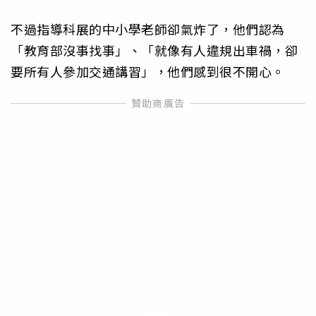
不過指導科展的中小學老師卻氣炸了，他們認為
「教育部沒事找事」、「就像有人違規出車禍，卻
要所有人參加交通講習」，他們感到很不開心。