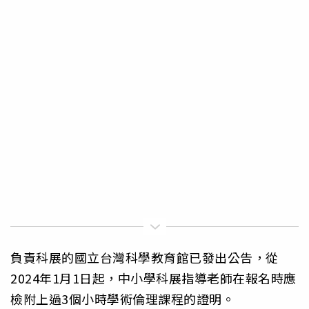
負責科展的國立台灣科學教育館已發出公告，從
2024年1月1日起，中小學科展指導老師在報名時應
檢附上過3個小時學術倫理課程的證明。