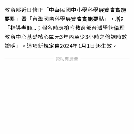
教育部近日修正「中華民國中小學科學展覽會實施
要點」暨「台灣國際科學展覽會實施要點」，增訂
「指導老師...；報名時應檢附教育部台灣學術倫理
教育中心基礎核心單元3年內至少3小時之修課時數
證明」。這項新規定自2024年1月1日起生效。