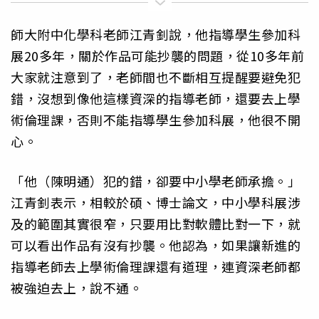
師大附中化學科老師江青釗說，他指導學生參加科
展20多年，關於作品可能抄襲的問題，從10多年前
大家就注意到了，老師間也不斷相互提醒要避免犯
錯，沒想到像他這樣資深的指導老師，還要去上學
術倫理課，否則不能指導學生參加科展，他很不開
心。
「他（陳明通）犯的錯，卻要中小學老師承擔。」
江青釗表示，相較於碩、博士論文，中小學科展涉
及的範圍其實很窄，只要用比對軟體比對一下，就
可以看出作品有沒有抄襲。他認為，如果讓新進的
指導老師去上學術倫理課還有道理，連資深老師都
被強迫去上，說不通。