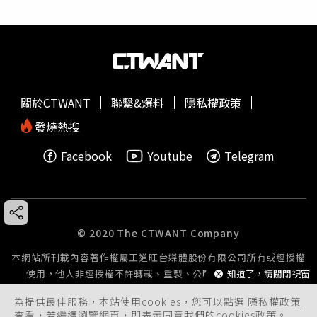
關於CTWANT
聯繫&爆料
隱私權政策
發燒熱搜
Facebook
Youtube
Telegram
© 2020 The CTWANT Company
本網站所刊載內容著作權屬王道旺台媒體股份有限公司所有或經授權
使用，他人非經授權不許轉載、重製、公開播送或公開傳輸。
知道了，請關閉視窗
為提供最佳服務，本站使用cookies，您可以點選
隱私權政策
查看，若繼續瀏覽網頁，即表示同意我們的cookies政策。