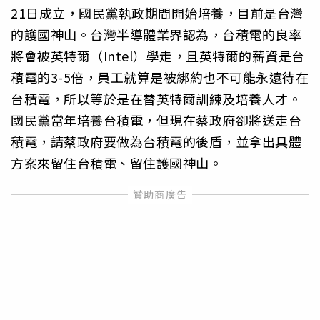
21日成立，國民黨執政期間開始培養，目前是台灣
的護國神山。台灣半導體業界認為，台積電的良率
將會被英特爾（Intel）學走，且英特爾的薪資是台
積電的3-5倍，員工就算是被綁約也不可能永遠待在
台積電，所以等於是在替英特爾訓練及培養人才。
國民黨當年培養台積電，但現在蔡政府卻將送走台
積電，請蔡政府要做為台積電的後盾，並拿出具體
方案來留住台積電、留住護國神山。