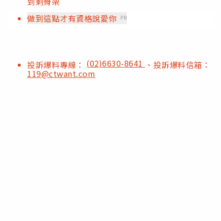
到剩骨架
做到這點才有資格說愛你
PR
(02)6630-8641
投訴爆料專線：
、投訴爆料信箱：
119@ctwant.com