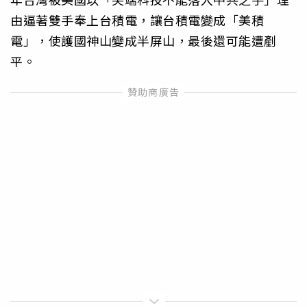
由逼著雙手奉上台積電，讓台積電變成「美積
電」，使護國神山變成半屏山，最後還可能遭剷
平。