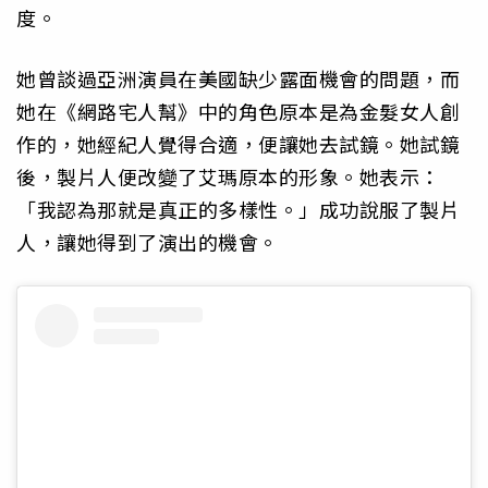
度。
她曾談過亞洲演員在美國缺少露面機會的問題，而
她在《網路宅人幫》中的角色原本是為金髮女人創
作的，她經紀人覺得合適，便讓她去試鏡。她試鏡
後，製片人便改變了艾瑪原本的形象。她表示：
「我認為那就是真正的多樣性。」成功說服了製片
人，讓她得到了演出的機會。