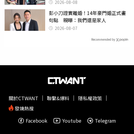
2026-08-08
彭小刀證實離婚！14年豪門婚正式畫
句點 親曝：我們還是家人
2026-08-07
Recommended by
關於CTWANT
聯繫&爆料
隱私權政策
發燒熱搜
Facebook
Youtube
Telegram