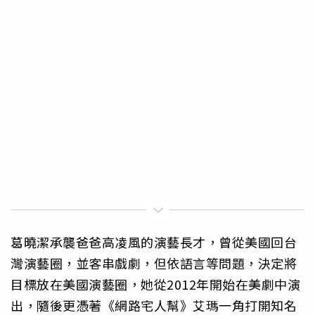
葛曉潔承襲爸爸高凌風的演藝長才，曾從美國回台
灣演藝圈，並客串戲劇，但依語言等問題，決定將
目標放在美國演藝圈，她從2012年開始在美劇中演
出，隨後更憑著《網路宅人幫》艾瑪一角打開知名