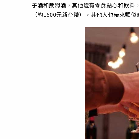
子酒和朗姆酒，其他還有零食點心和飲料，
（約1500元新台幣），其他人也帶來類似