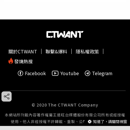
關於CTWANT
聯繫&爆料
隱私權政策
發燒熱搜
Facebook
Youtube
Telegram
© 2020 The CTWANT Company
本網站所刊載內容著作權屬王道旺台媒體股份有限公司所有或經授權
使用，他人非經授權不許轉載、重製、公開播送或公開傳輸。
知道了，請關閉視窗