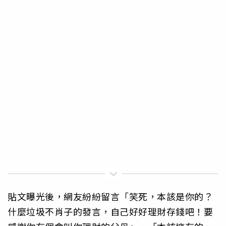
貼文曝光後，網友紛紛留言「笑死，本該是你的？
什麼垃圾不肖子的發言，自己好好理財存錢吧！要