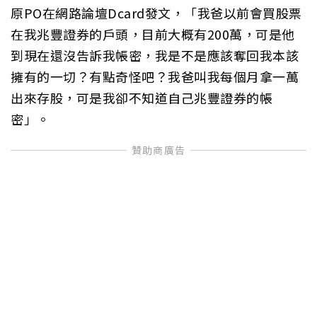
原PO在網路論壇Dcard發文，「我爸以前會買股票
在我兆豐證券的戶頭，目前大概有200萬，可是他
到現在還沒告訴我帳密，我是不是應該奪回我本該
擁有的一切？有點奇怪吧？我爸叫我每個月拿一萬
出來存股，可是我卻不知道自己兆豐證券的帳
密」。