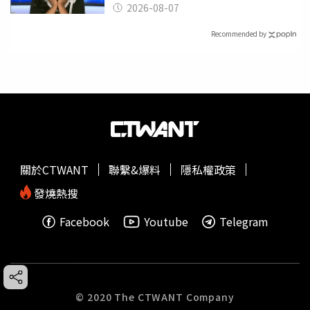
2026-08-07
Recommended by
關於CTWANT
聯繫&爆料
隱私權政策
發燒熱搜
Facebook
Youtube
Telegram
© 2020 The CTWANT Company