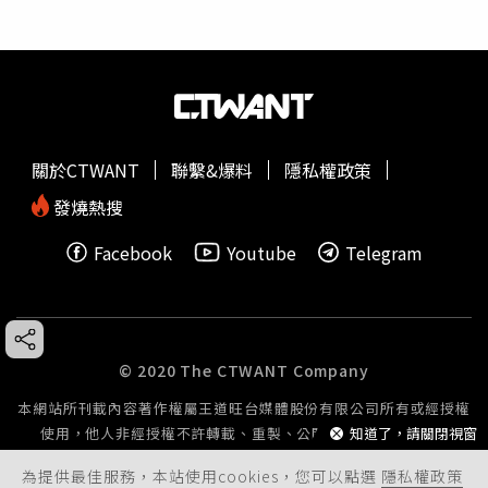
關於CTWANT
聯繫&爆料
隱私權政策
發燒熱搜
Facebook
Youtube
Telegram
© 2020 The CTWANT Company
本網站所刊載內容著作權屬王道旺台媒體股份有限公司所有或經授權
知道了，請關閉視窗
使用，他人非經授權不許轉載、重製、公開播送或公開傳輸。
為提供最佳服務，本站使用cookies，您可以點選
隱私權政策