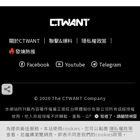
關於CTWANT
聯繫&爆料
隱私權政策
發燒熱搜
Facebook
Youtube
Telegram
© 2020 The CTWANT Company
本網站所刊載內容著作權屬王道旺台媒體股份有限公司所有或經授權
知道了，請關閉視窗
使用，他人非經授權不許轉載、重製、公開播送或公開傳輸。
為提供最佳服務，本站使用cookies，您可以點選
隱私權政策
查看，若繼續瀏覽網頁，即表示同意我們的cookies政策。