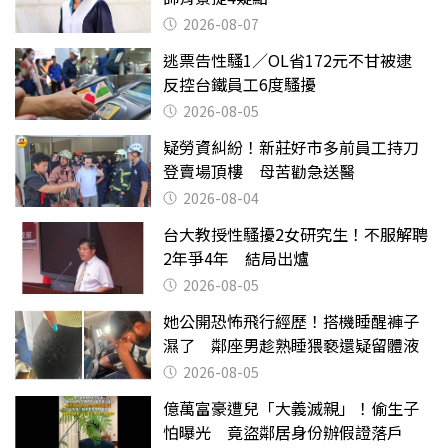
2026-08-07
逃票告性騷1／OL省172元不甘被逮
反控台鐵員工6度騷擾
2026-08-05
疑勞資糾紛！新莊好市多前員工持刀
登賣場頂樓 母苦勸急送醫
2026-08-04
台大教授性騷擾2女研究生！不服解聘
2年爭4年 結局出爐
2026-08-05
她公開恐怖飛行經歷！搭機睡醒褲子
濕了 鄰座男趁熟睡猥褻還疑留體液
2026-08-05
億萬富豪遭兒「大義滅親」！偷生子
怕曝光 竟盜鄰居身份辦假證落戶