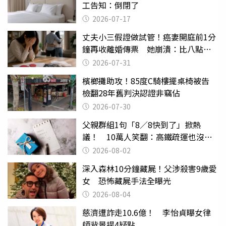
工告知：倒閉了
2026-07-17
丈夫小三假證做試管！癌妻開庭前1分
鐘再收離婚傳票 她崩潰：比八點檔
還扯
2026-07-31
檳榔攤助攻！85度C騎樓擺桌椅被告
檢翻28年舊判決認證非竊佔
2026-07-30
父親群組1句「8／8快到了」掀熱
議！ 10萬人笑翻：高鐵疏運也沒列
父親節
2026-08-02
深入森林10分鐘藏屍！父涉殺害9歲愛
女 恐怖藏屍手法全曝光
2026-08-04
慈濟遭詐走10.6億！ 李怡貞曝女律
師背景提4疑點