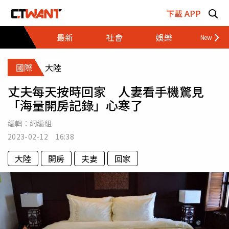
跳至主要內容區塊
下載 APP
最新
社會
娛樂
財經
國際
大陸
丈夫每天按時回家 人妻看手機驚見
「海量開房記錄」心寒了
編輯：
網編組
2023-02-12 16:38
大陸
開房
夫妻
回家