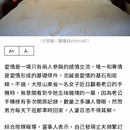
（示意圖／翻攝自photoAC）
A+
A-
愛情是一場只有兩人參與的感情交流，唯一和專情
是愛情形成的基礎條件，忠誠是愛情的基石和底
線。不過，大陸山東省一名女子近日翻看老公的手
機時，無意間看到令她五味雜陳的一幕，因為老公
手機裡有多次開房記錄，數量之多讓人傻眼，然而
男方每天下班都準時回家，人妻百思不得其解。
綜合陸媒報導，當事人表示，自己發現丈夫頻繁訂