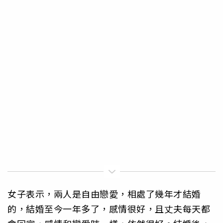
女子表示，兩人是自由戀愛，相處了幾年才結婚
的，結婚至今一年多了，感情很好，且丈夫每天都