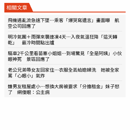
相關文章
飛機遇亂流急速下墜…乘客「爆哭寫遺言」畫面曝 航
空公司回應了
明冷氣團＋雨彈來襲連凍4天…入夜氣溫狂降「這天轉
乾」 最冷時間點出爐
驅車2千公里看苗寨小姐姐…到場驚見「全是阿姨」小伙
眼神死 景區回應了
老公兄弟帶女友回家住…衣服全丟給媳婦洗 她被全家
罵「心眼小」氣炸
嫌男友租屋處小…想換大房被要求「分擔租金」妹子怒
了 網傻眼：公主病