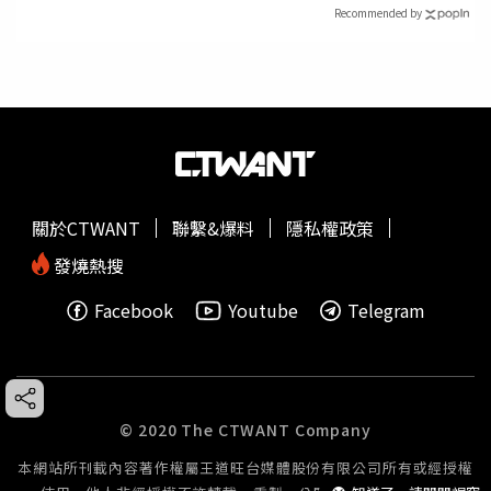
Recommended by
關於CTWANT
聯繫&爆料
隱私權政策
發燒熱搜
Facebook
Youtube
Telegram
© 2020 The CTWANT Company
本網站所刊載內容著作權屬王道旺台媒體股份有限公司所有或經授權