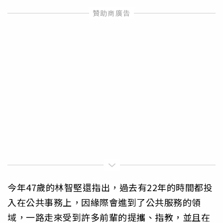
今年47歲的林智堅還指出，過去有22年的時間都投
入在公共事務上，因緣際會進到了公共服務的領
域，一路走來受到許多前輩的提攜、指教，並且在