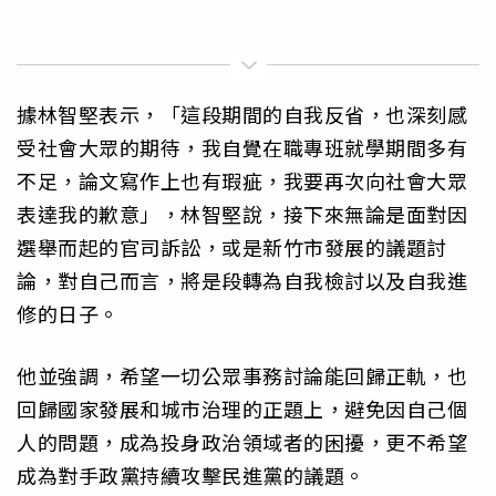
據林智堅表示，「這段期間的自我反省，也深刻感
受社會大眾的期待，我自覺在職專班就學期間多有
不足，論文寫作上也有瑕疵，我要再次向社會大眾
表達我的歉意」，林智堅說，接下來無論是面對因
選舉而起的官司訴訟，或是新竹市發展的議題討
論，對自己而言，將是段轉為自我檢討以及自我進
修的日子。
他並強調，希望一切公眾事務討論能回歸正軌，也
回歸國家發展和城市治理的正題上，避免因自己個
人的問題，成為投身政治領域者的困擾，更不希望
成為對手政黨持續攻擊民進黨的議題。