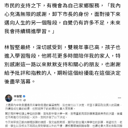
市民的支持之下，有機會為自己家鄉服務，「我內
心充滿無限的感謝，卸下市長的身份，面對接下來
邁向人生的另一個階段，自覺仍有許多不足，未來
我會持續精進學習。」
林智堅最終，深切感受到，雙親年事已高，孩子也
進入學習階段，他將花更多時間陪伴我的家人，特
別感謝這一路以來默默支持和關心的朋友，也謝謝
給予批評和指教的人，期盼這個紛擾能在這個決定
後盡早落幕。