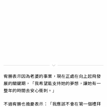
宥勝表示因為老婆的事業，現在正處在向上起飛發
展的關鍵期，「我希望能支持她的夢想，讓她有一
整年的時間去安心衝刺。」
不過宥勝也擔憂表示：「我應該不會在第一個禮拜