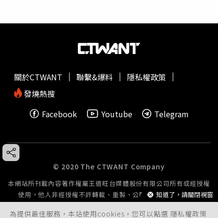
關於CTWANT
聯繫&爆料
隱私權政策
發燒熱搜
Facebook
Youtube
Telegram
© 2020 The CTWANT Company
本網站所刊載內容著作權屬王道旺台媒體股份有限公司所有或經授權
知道了，請關閉視窗
使用，他人非經授權不許轉載、重製、公開播送或公開傳輸。
為提供最佳服務，本站使用cookies，您可以點選
隱私權政策