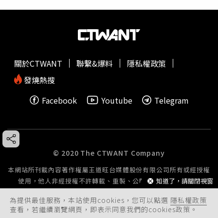
關於CTWANT
聯繫&爆料
隱私權政策
發燒熱搜
Facebook
Youtube
Telegram
© 2020 The CTWANT Company
本網站所刊載內容著作權屬王道旺台媒體股份有限公司所有或經授權
知道了，請關閉視窗
使用，他人非經授權不許轉載、重製、公開播送或公開傳輸。
為提供最佳服務，本站使用cookies，您可以點選
隱私權政策
查看，若繼續瀏覽網頁，即表示同意我們的cookies政策。