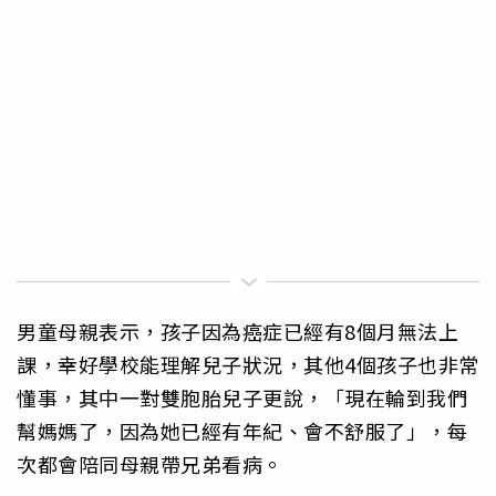
男童母親表示，孩子因為癌症已經有8個月無法上
課，幸好學校能理解兒子狀況，其他4個孩子也非常
懂事，其中一對雙胞胎兒子更說，「現在輪到我們
幫媽媽了，因為她已經有年紀、會不舒服了」，每
次都會陪同母親帶兄弟看病。