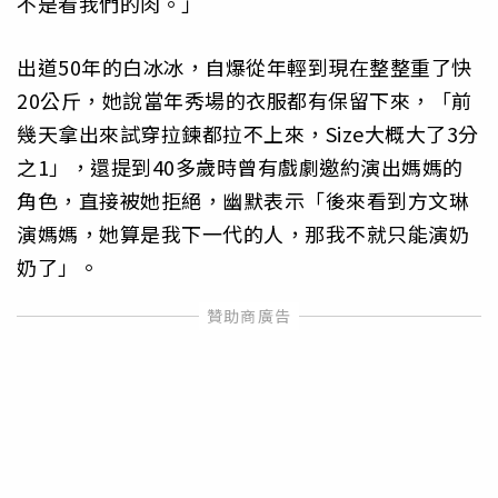
不是看我們的肉。」
出道50年的白冰冰，自爆從年輕到現在整整重了快
20公斤，她說當年秀場的衣服都有保留下來，「前
幾天拿出來試穿拉鍊都拉不上來，Size大概大了3分
之1」，還提到40多歲時曾有戲劇邀約演出媽媽的
角色，直接被她拒絕，幽默表示「後來看到方文琳
演媽媽，她算是我下一代的人，那我不就只能演奶
奶了」。