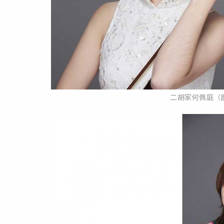
二胡家何佩庭（