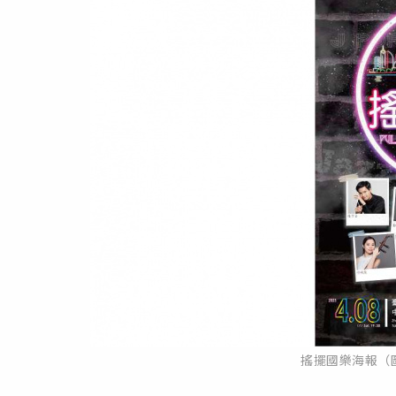
搖擺國樂海報（