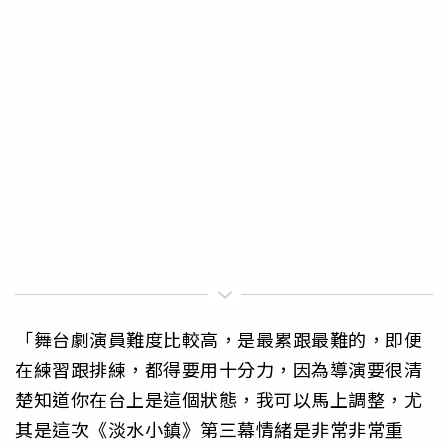
「舞台劇演員難度比較高，是最累跟最難的，即便
在練習跟排練，都得要用十分力，因為導演要很清
楚知道你在台上是這個狀態，我可以馬上調整，尤
其是這次《淡水小鎮》第三幕情緒是非常非常重