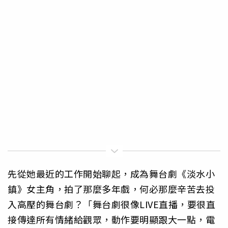
先從她最近的工作開始聊起，成為舞台劇《淡水小
鎮》女主角，拍了那麼多年戲，何必那麼辛苦去投
入高壓的舞台劇？「舞台劇很像LIVE直播，要很直
接傳達所有情緒給觀眾，動作要明顯跟大一點，電