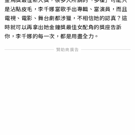
是沾點皮毛，李千娜當歌手出專輯、當演員，而且
電視、電影、舞台劇都涉獵，不相信她的認真？這
時就可以再拿出她金鐘獎最佳女配角的獎座告訴
你，李千娜的每一次，都是用盡全力。