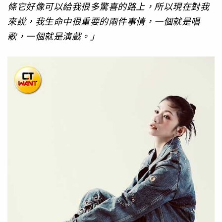
條它好像可以給我很多驚喜的路上，所以現在對我
來說，我生命中很重要的兩件事情，一個就是唱
歌，一個就是演戲。」