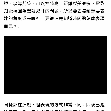
視可以靠剪接，可以拍特寫，距離感差很多，電影
跟電視因為螢幕尺寸的問題，所以要去控制想要表
達的角度或是眼神，要很清楚知道時間點怎麼表現
自己。」
同樣都在演戲，但表現的方式非常不同，即便已經