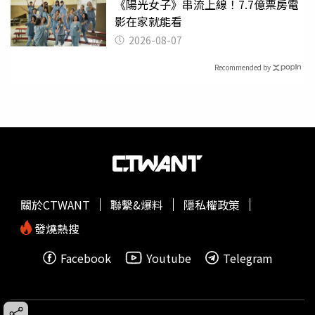
《陽光女子》串流上線！7.7億票房電
影在家就能看
2026-08-07
Recommended by
關於CTWANT
聯繫&爆料
隱私權政策
發燒熱搜
Facebook
Youtube
Telegram