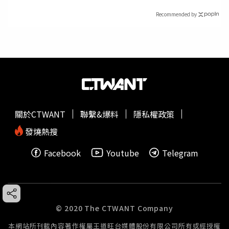
Recommended by
關於CTWANT
聯繫&爆料
隱私權政策
發燒熱搜
Facebook
Youtube
Telegram
© 2020 The CTWANT Company
本網站所刊載內容著作權屬王道旺台媒體股份有限公司所有或經授權