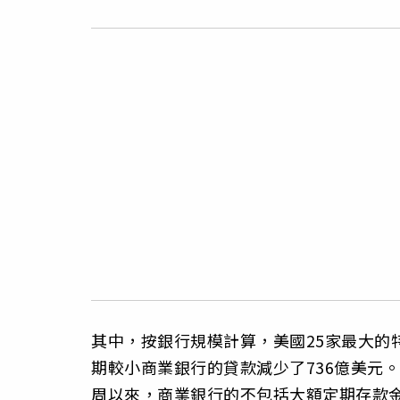
其中，按銀行規模計算，美國25家最大的
期較小商業銀行的貸款減少了736億美元。
周以來，商業銀行的不包括大額定期存款金額