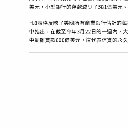
美元，小型銀行的存款減少了581億美元。
H.8表格反映了美國所有商業銀行估計的
中指出，在截至今年3月22日的一週內，
中剝離貸款600億美元，這代表信貸的永