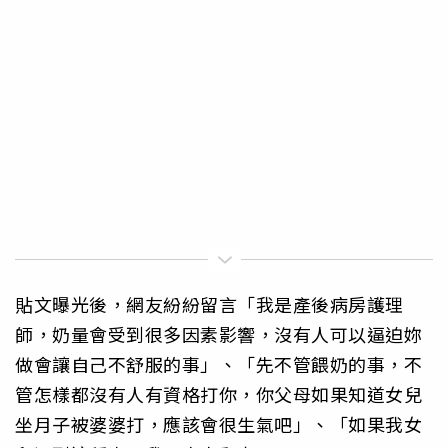
貼文曝光後，網友紛紛留言「我是產後病房護理
師，奶量會受到很多因素影響，沒有人可以逼迫妳
做會讓自己不舒服的事」、「先不管餵奶的事，不
管怎樣都沒有人有資格打你，你父母如果知道女兒
坐月子被婆婆打，應該會很生氣吧」、「如果我女