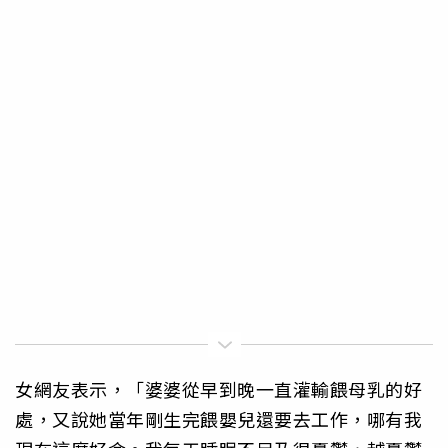
女網友表示，「婆婆從早到晚一直灌輸餵母乳的好
處，又說她當年剛生完餵嬰兒還要去工作，哪有我