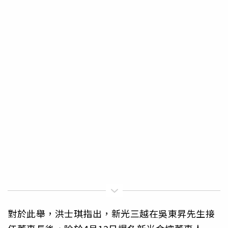
對於此舉，洪士琪指出，新光三越在吳東昇先生接