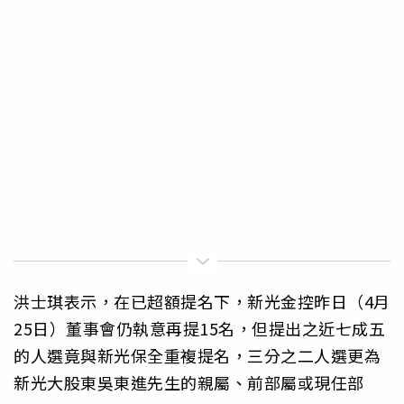
洪士琪表示，在已超額提名下，新光金控昨日（4月
25日）董事會仍執意再提15名，但提出之近七成五
的人選竟與新光保全重複提名，三分之二人選更為
新光大股東吳東進先生的親屬、前部屬或現任部