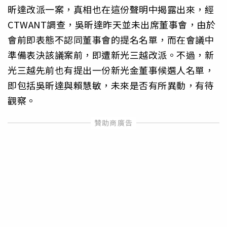
昕達改派一案，真相也在這份聲明中揭露出來，經
CTWANT調查，吳昕達昨天並未出席董事會，由於
會前即表態不認同董事會的提名名單，而在會議中
準備表決該議案前，即遭新光三越改派。不過，新
光三越先前也有提出一份新光金董事候選人名單，
即包括吳昕達與賴慧敏，未來是否有所異動，有待
觀察。