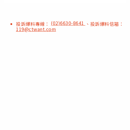
(02)6630-8641
投訴爆料專線：
、投訴爆料信箱：
119@ctwant.com