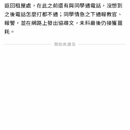
返回租屋處，在此之前還有與同學通電話，沒想到
之後電話怎麼打都不通；同學情急之下通報教官、
報警，並在網路上發出協尋文，未料最後仍接獲噩
耗。