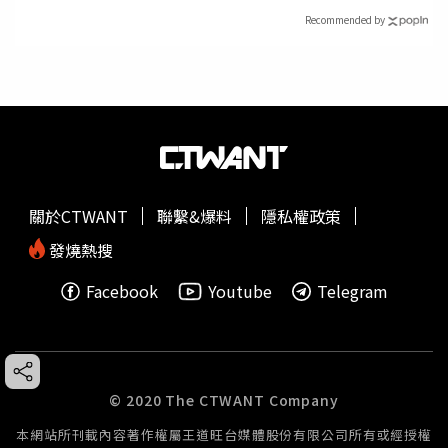
Recommended by
關於CTWANT
聯繫&爆料
隱私權政策
發燒熱搜
Facebook
Youtube
Telegram
© 2020 The CTWANT Company
本網站所刊載內容著作權屬王道旺台媒體股份有限公司所有或經授權