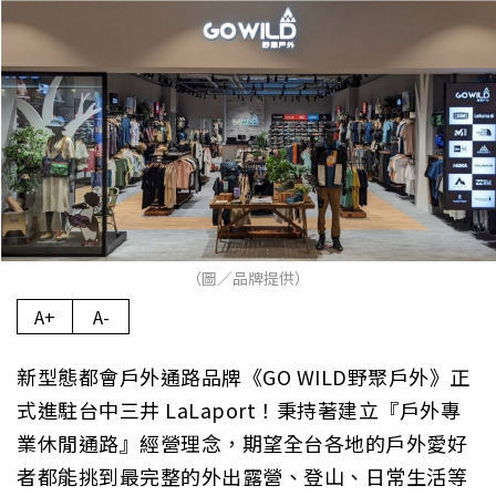
（圖／品牌提供）
A+
A-
新型態都會戶外通路品牌《GO WILD野聚戶外》正
式進駐台中三井 LaLaport！秉持著建立『戶外專
業休閒通路』經營理念，期望全台各地的戶外愛好
者都能挑到最完整的外出露營、登山、日常生活等