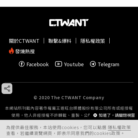
關於CTWANT
聯繫&爆料
隱私權政策
發燒熱搜
Facebook
Youtube
Telegram
© 2020 The CTWANT Company
本網站所刊載內容著作權屬王道旺台媒體股份有限公司所有或經授權
知道了，請關閉視窗
使用，他人非經授權不許轉載、重製、公開播送或公開傳輸。
為提供最佳服務，本站使用cookies，您可以點選
隱私權政策
查看，若繼續瀏覽網頁，即表示同意我們的cookies政策。