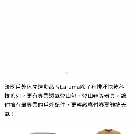
法國戶外休閒運動品牌Lafuma除了有排汗快乾科
技系列，更有專業透氣登山包、登山鞋等器具，讓
你擁有最專業的戶外配件，更輕鬆應付春夏難搞天
氣！