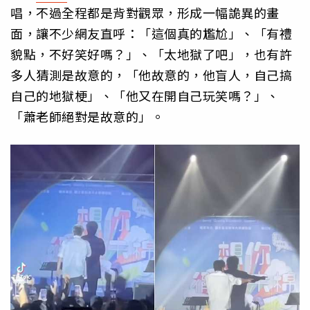
唱，不過全程都是背對觀眾，形成一幅詭異的畫
面，讓不少網友直呼：「這個真的尷尬」、「有禮
貌點，不好笑好嗎？」、「太地獄了吧」，也有許
多人猜測是故意的，「他故意的，他盲人，自己搞
自己的地獄梗」、「他又在開自己玩笑嗎？」、
「蕭老師絕對是故意的」。