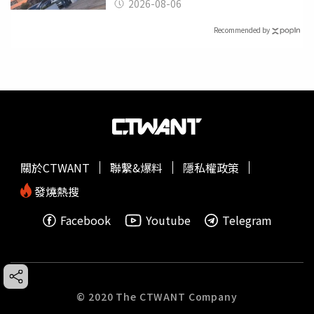
2026-08-06
Recommended by
關於CTWANT
聯繫&爆料
隱私權政策
發燒熱搜
Facebook
Youtube
Telegram
© 2020 The CTWANT Company