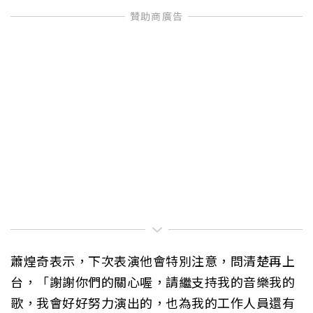
蕭煌奇表示，下次表演他會特別注意，問清楚再上
台，「謝謝你們的關心喔，請繼支持我的音樂我的
歌，我會好好努力演出的，也為我的工作人員還有