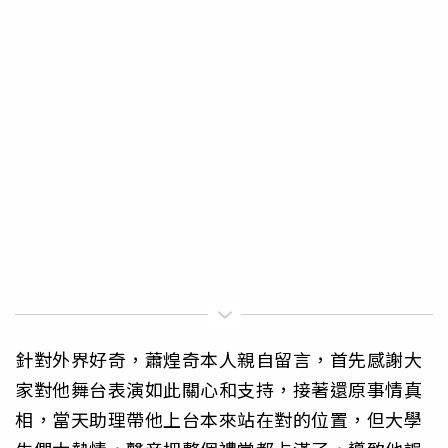
針對外界好奇，蕭煌奇本人親自留言，首先感謝大
家對他舞台表演如此關心和支持，接著還原事情真
相，當天助理帶他上台本來站在對的位置，但大學