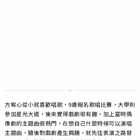
方宥心從小就喜歡唱歌，9歲報名歌唱比賽，大學則
參加星光大道，後來覺得戲劇很有趣，加上當時偶
像劇的主題曲很熱門，在想自己什麼時候可以演唱
主題曲，隨後對戲劇產生興趣，就先往表演之路發