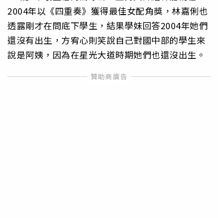
2004年以《四重奏》獲得最佳女配角獎，林嘉俐也
透露剛才在問底下學生，結果學妹回答2004年她們
還沒有出生，方宥心則笑說自己對國中部的學生來
說是阿姨，因為在星光大道時期她們也還沒出生。