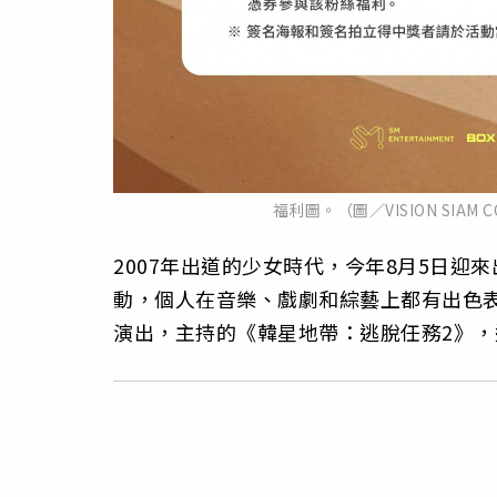
福利圖。（圖／VISION SIAM CO
2007年出道的少女時代，今年8月5日迎
動，個人在音樂、戲劇和綜藝上都有出色
演出，主持的《韓星地帶：逃脫任務2》