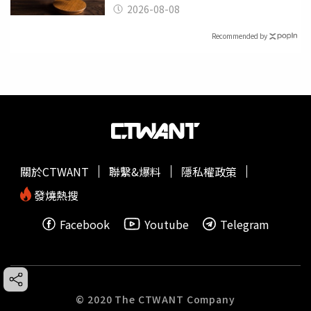
2026-08-08
Recommended by
關於CTWANT
聯繫&爆料
隱私權政策
發燒熱搜
Facebook
Youtube
Telegram
© 2020 The CTWANT Company