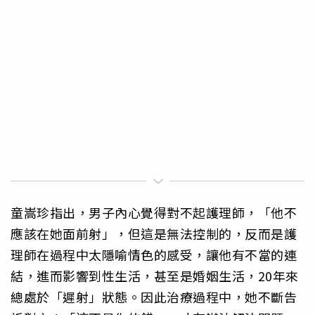
童嵩珍指出，男子內心覺得對不起護理師，「他不
應該在她面前射」，但這是無法控制的，反而是護
理師在過程中太隱喻情色的感受，讓他有不當的連
結，進而影響到性生活，甚至是婚姻生活，20年來
總處於「遲射」狀態。因此治療過程中，她不斷告